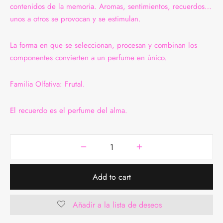
contenidos de la memoria. Aromas, sentimientos, recuerdos…
unos a otros se provocan y se estimulan.
La forma en que se seleccionan, procesan y combinan los
componentes convierten a un perfume en único.
Familia Olfativa: Frutal.
El recuerdo es el perfume del alma.
Add to cart
Añadir a la lista de deseos