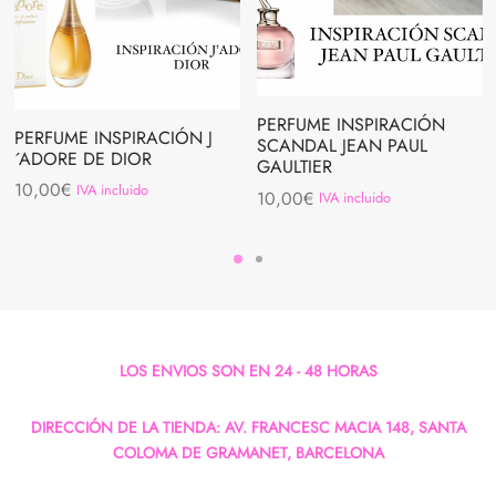
PERFUME INSPIRACIÓN
PERFUME INSPIRACIÓN J
SCANDAL JEAN PAUL
´ADORE DE DIOR
GAULTIER
10,00
€
IVA incluido
10,00
€
IVA incluido
LOS ENVIOS SON EN 24 - 48 HORAS
DIRECCIÓN DE LA TIENDA: AV. FRANCESC MACIA 148, SANTA
COLOMA DE GRAMANET, BARCELONA