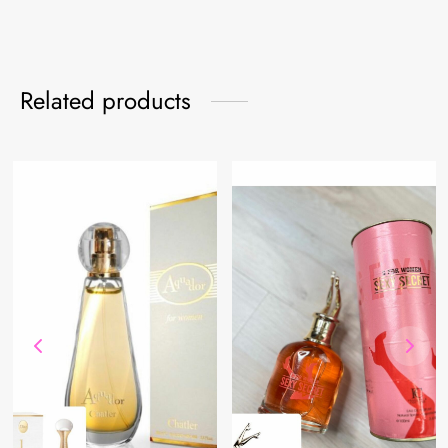
Related products