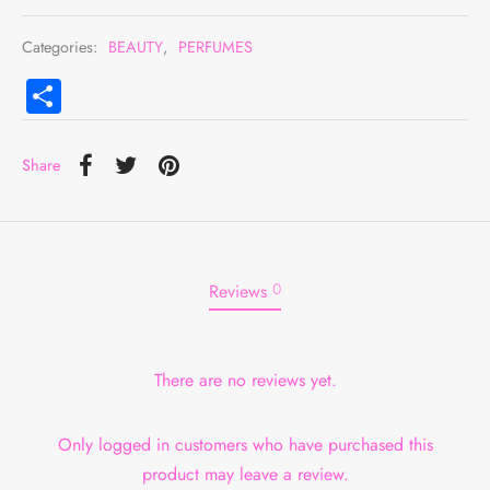
Categories:
BEAUTY
,
PERFUMES
Compartir
Share
0
Reviews
There are no reviews yet.
Only logged in customers who have purchased this
product may leave a review.