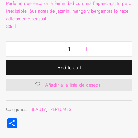
Perfume que ensalza la feminidad con una fragancia sutil pero
irresistible. Sus notas de jazmín, mango y bergamota lo hace
adictamente sensual
33ml
Add to cart
Añadir a la lista de deseos
Categories:
BEAUTY
,
PERFUMES
Compartir