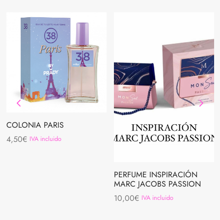
COLONIA PARIS
4,50
€
IVA incluido
PERFUME INSPIRACIÓN
MARC JACOBS PASSION
10,00
€
IVA incluido