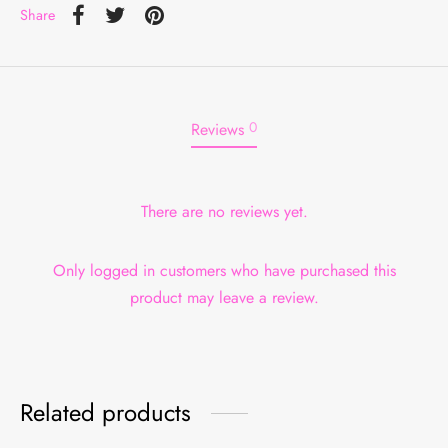
Share
0
Reviews
There are no reviews yet.
Only logged in customers who have purchased this
product may leave a review.
Related products