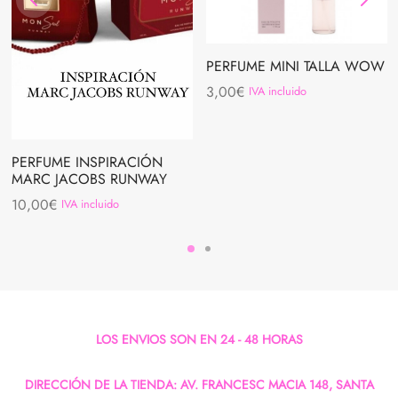
PERFUME MINI TALLA WOW
3,00
€
IVA incluido
PERFUME INSPIRACIÓN
MARC JACOBS RUNWAY
10,00
€
IVA incluido
LOS ENVIOS SON EN 24 - 48 HORAS
DIRECCIÓN DE LA TIENDA: AV. FRANCESC MACIA 148, SANTA