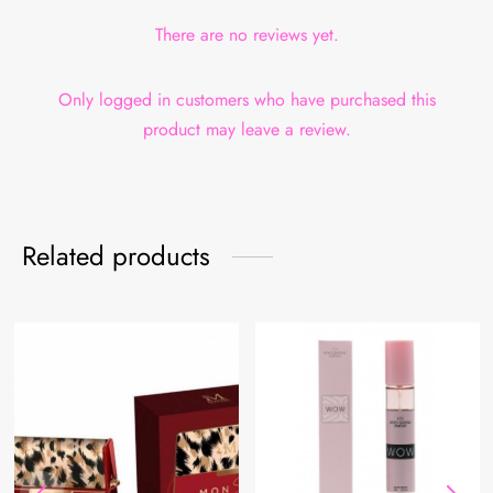
There are no reviews yet.
Only logged in customers who have purchased this
product may leave a review.
Related products