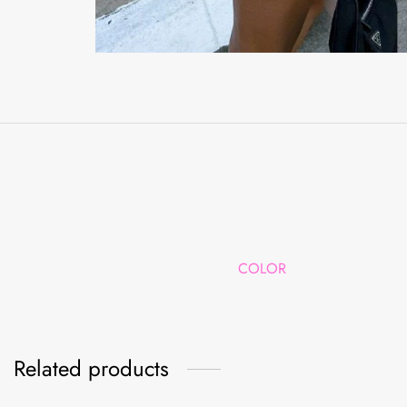
COLOR
Related products