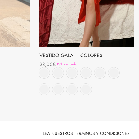
VESTIDO GALA – COLORES
28,00
€
IVA incluido
LEA NUESTROS TERMINOS Y CONDICIONES