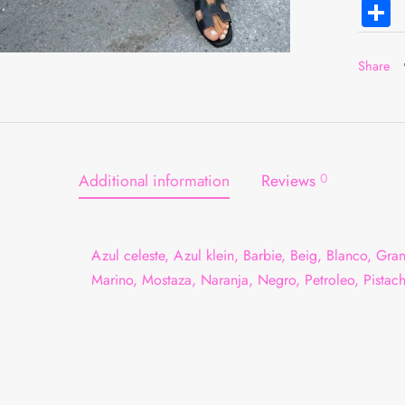
C
Share
Additional information
Reviews
0
Azul celeste, Azul klein, Barbie, Beig, Blanco, Gran
Marino, Mostaza, Naranja, Negro, Petroleo, Pistacho