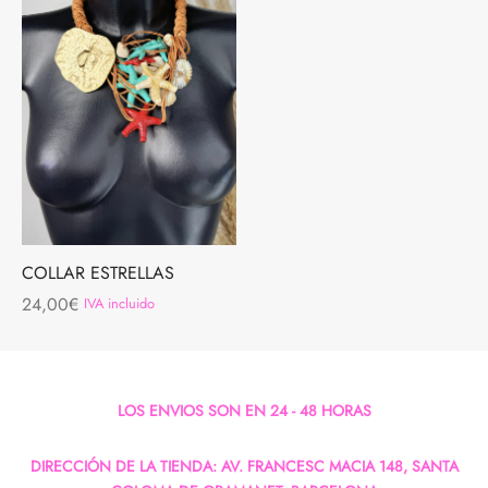
COLLAR ESTRELLAS
24,00
€
IVA incluido
LOS ENVIOS SON EN 24 - 48 HORAS
DIRECCIÓN DE LA TIENDA: AV. FRANCESC MACIA 148, SANTA