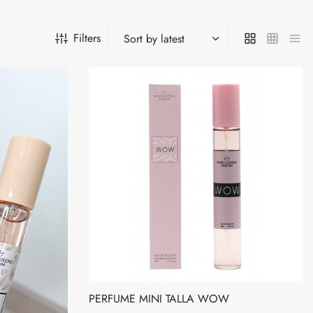
Filters
PERFUME MINI TALLA WOW