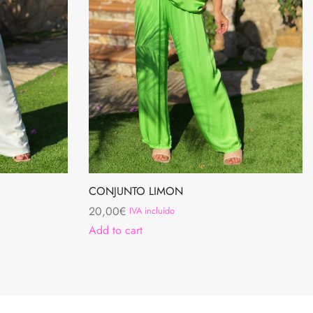
CONJUNTO LIMON
20,00
€
IVA incluido
Add to cart