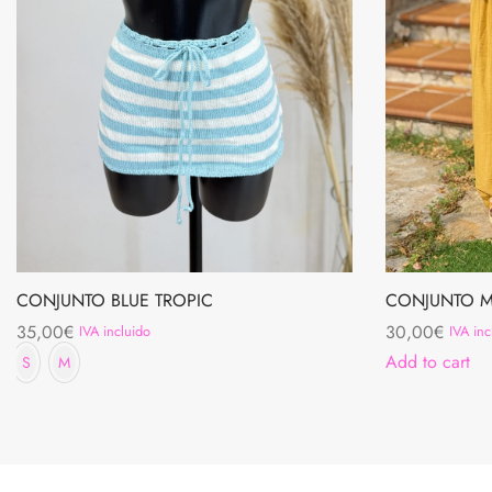
CONJUNTO BLUE TROPIC
CONJUNTO 
35,00
€
30,00
€
IVA incluido
IVA inc
Add to cart
S
M