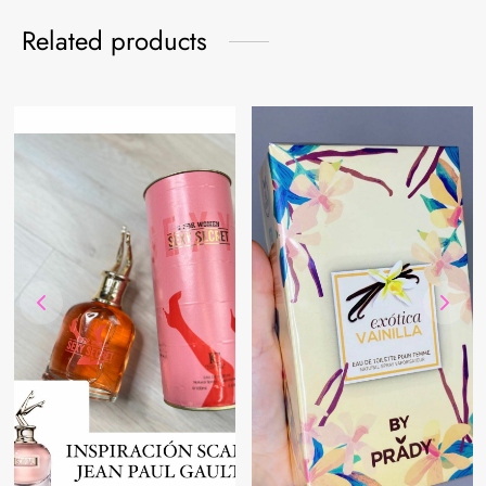
Related products