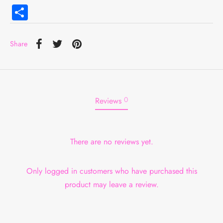
Compartir
Share
0
Reviews
There are no reviews yet.
Only logged in customers who have purchased this
product may leave a review.