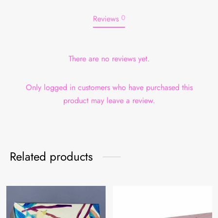
0
Reviews
There are no reviews yet.
Only logged in customers who have purchased this
product may leave a review.
Related products