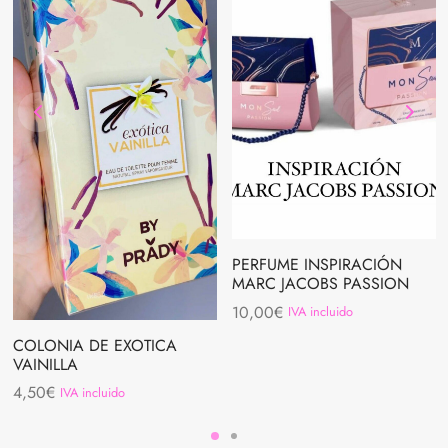
PERFUME INSPIRACIÓN
MARC JACOBS PASSION
10,00
€
IVA incluido
COLONIA DE EXOTICA
VAINILLA
4,50
€
IVA incluido