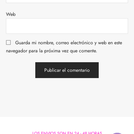
Web
Guarda mi nombre, correo electrónico y web en este
navegador para la próxima vez que comente.
LOS ENVIOS SON EN 24 - 48 HORAS